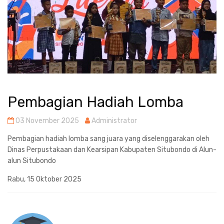
Pembagian Hadiah Lomba
03 November 2025
Administrator
Pembagian hadiah lomba sang juara yang diselenggarakan oleh
Dinas Perpustakaan dan Kearsipan Kabupaten Situbondo di Alun-
alun Situbondo
Rabu, 15 Oktober 2025