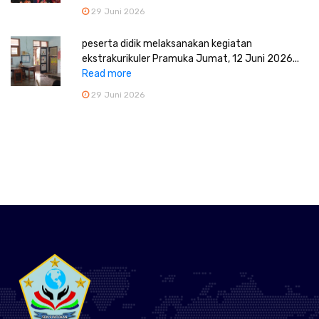
29 Juni 2026
peserta didik melaksanakan kegiatan
ekstrakurikuler Pramuka Jumat, 12 Juni 2026...
Read more
29 Juni 2026