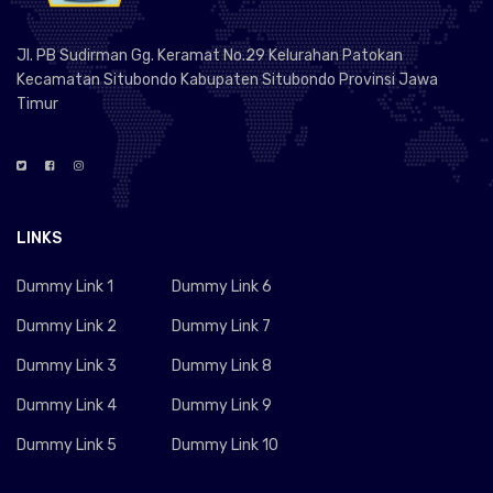
Jl. PB Sudirman Gg. Keramat No.29 Kelurahan Patokan
Kecamatan Situbondo Kabupaten Situbondo Provinsi Jawa
Timur
LINKS
Dummy Link 1
Dummy Link 6
Dummy Link 2
Dummy Link 7
Dummy Link 3
Dummy Link 8
Dummy Link 4
Dummy Link 9
Dummy Link 5
Dummy Link 10