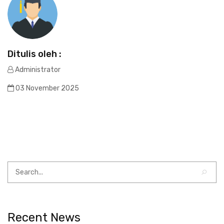
Ditulis oleh :
Administrator
03 November 2025
Recent News